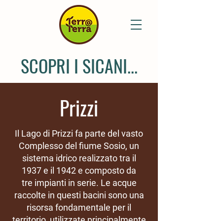
SCOPRI I SICANI...
Prizzi
Il Lago di Prizzi fa parte del vasto
Complesso del fiume Sosio, un
sistema idrico realizzato tra il
1937 e il 1942 e composto da
tre impianti in serie. Le acque
raccolte in questi bacini sono una
risorsa fondamentale per il
territorio, utilizzate principalmente