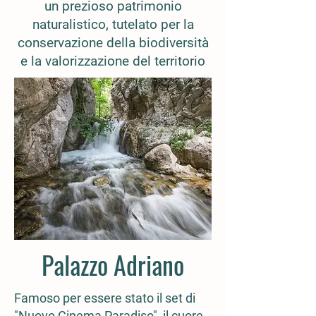
un prezioso patrimonio
naturalistico, tutelato per la
conservazione della biodiversità
e la valorizzazione del territorio
Palazzo Adriano
Famoso per essere stato il set di
"Nuovo Cinema Paradiso", il cuore