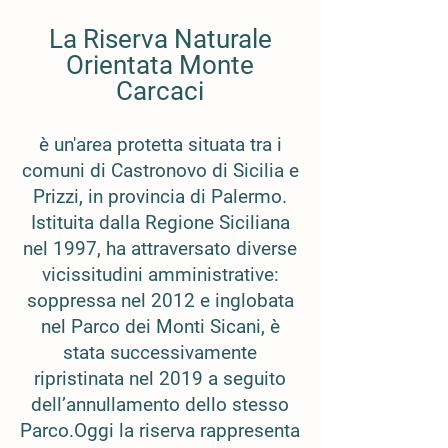
La Riserva Naturale
Orientata Monte
Carcaci
è un'area protetta situata tra i
comuni di Castronovo di Sicilia e
Prizzi, in provincia di Palermo.
Istituita dalla Regione Siciliana
nel 1997, ha attraversato diverse
vicissitudini amministrative:
soppressa nel 2012 e inglobata
nel Parco dei Monti Sicani, è
stata successivamente
ripristinata nel 2019 a seguito
dell’annullamento dello stesso
Parco.Oggi la riserva rappresenta