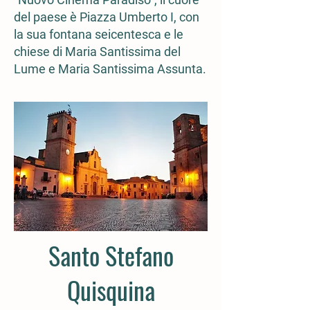
del paese è Piazza Umberto I, con
la sua fontana seicentesca e le
chiese di Maria Santissima del
Lume e Maria Santissima Assunta.
Santo Stefano
Quisquina