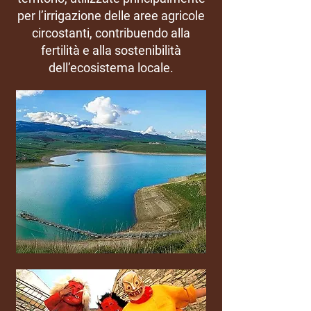
per l’irrigazione delle aree agricole
circostanti, contribuendo alla
fertilità e alla sostenibilità
dell’ecosistema locale.