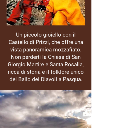
Un piccolo gioiello con il
Castello di Prizzi, che offre una
vista panoramica mozzafiato.
Non perderti la Chiesa di San
Giorgio Martire e Santa Rosalia,
ricca di storia e il folklore unico
del Ballo dei Diavoli a Pasqua.