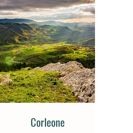
Corleone